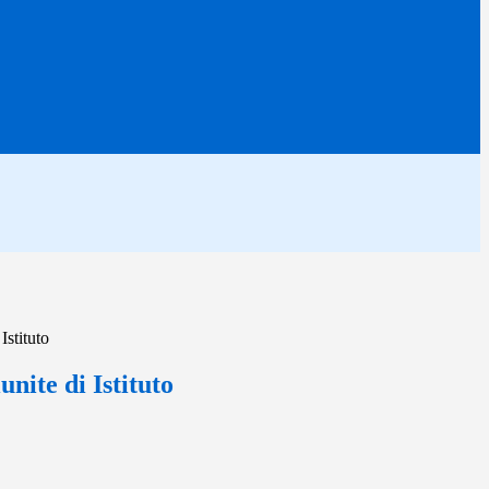
Istituto
nite di Istituto