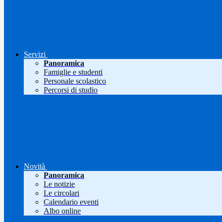
Servizi
Panoramica
Famiglie e studenti
Personale scolastico
Percorsi di studio
Novità
Panoramica
Le notizie
Le circolari
Calendario eventi
Albo online