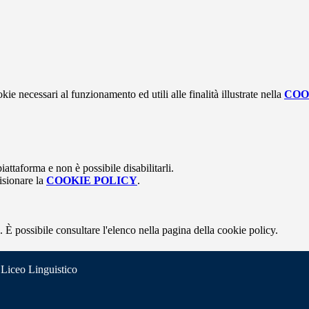
kie necessari al funzionamento ed utili alle finalità illustrate nella
COO
attaforma e non è possibile disabilitarli.
isionare la
COOKIE POLICY
.
 È possibile consultare l'elenco nella pagina della cookie policy.
 Liceo Linguistico