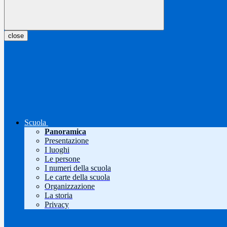
close
Scuola
Panoramica
Presentazione
I luoghi
Le persone
I numeri della scuola
Le carte della scuola
Organizzazione
La storia
Privacy