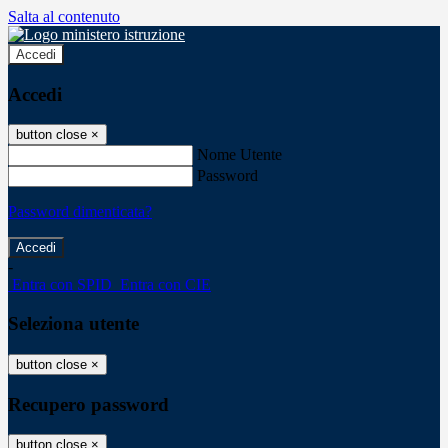
Salta al contenuto
Accedi
Accedi
button close
×
Nome Utente
Password
Password dimenticata?
-
Entra con SPID
Entra con CIE
Seleziona utente
button close
×
Recupero password
button close
×