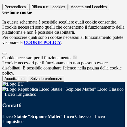
Personalizza
Rifiuta tutti
i cookies
Accetta tutti
i cookies
Gestione cookie
In questa schermata è possibile scegliere quali cookie consentire.
I cookie necessari sono quelli che consentono il funzionamento della
piattaforma e non è possibile disabilitarli.
Per conoscere quali sono i cookie necessari al funzionamento potete
visionare la
COOKIE POLICY
.
Cookie necessari per il funzionamento
I cookie necessari per il funzionamento non possono essere
disabilitati. È possibile consultare l'elenco nella pagina della cookie
policy.
Accetta tutti
Salva le preferenze
Liceo Statale “Scipione Maffei” Liceo Classico
- Liceo Linguistico
Contatti
Liceo Statale “Scipione Maffei” Liceo Classico - Liceo
Linguistico