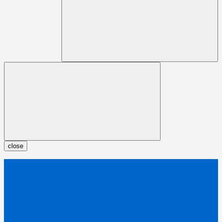
close