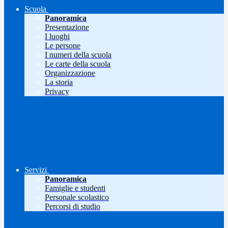
Scuola
Panoramica
Presentazione
I luoghi
Le persone
I numeri della scuola
Le carte della scuola
Organizzazione
La storia
Privacy
Servizi
Panoramica
Famiglie e studenti
Personale scolastico
Percorsi di studio