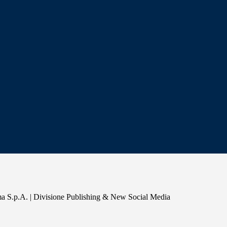
a S.p.A. | Divisione Publishing & New Social Media