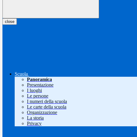
close
Scuola
Panoramica
Presentazione
I luoghi
Le persone
I numeri della scuola
Le carte della scuola
Organizzazione
La storia
Privacy