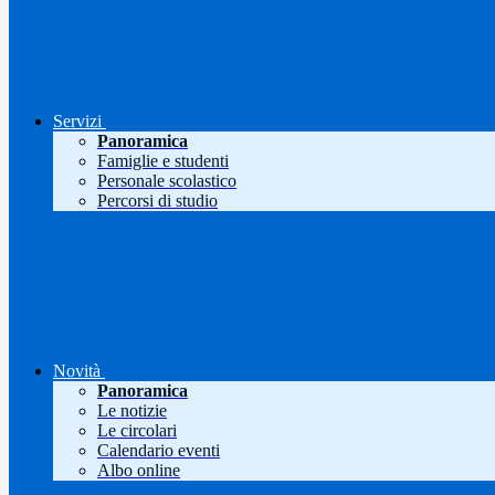
Servizi
Panoramica
Famiglie e studenti
Personale scolastico
Percorsi di studio
Novità
Panoramica
Le notizie
Le circolari
Calendario eventi
Albo online