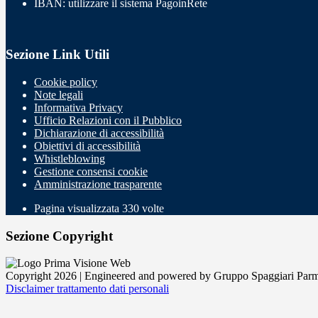
IBAN: utilizzare il sistema PagoinRete
Sezione Link Utili
Cookie policy
Note legali
Informativa Privacy
Ufficio Relazioni con il Pubblico
Dichiarazione di accessibilità
Obiettivi di accessibilità
Whistleblowing
Gestione consensi cookie
Amministrazione trasparente
Pagina visualizzata
330
volte
Sezione Copyright
Copyright 2026 | Engineered and powered by Gruppo Spaggiari Parm
Disclaimer trattamento dati personali