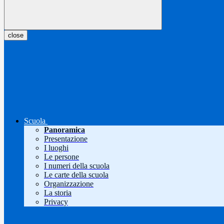
close
Scuola
Panoramica
Presentazione
I luoghi
Le persone
I numeri della scuola
Le carte della scuola
Organizzazione
La storia
Privacy