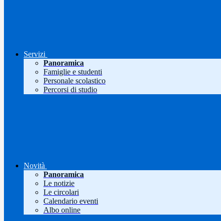
Servizi
Panoramica
Famiglie e studenti
Personale scolastico
Percorsi di studio
Novità
Panoramica
Le notizie
Le circolari
Calendario eventi
Albo online