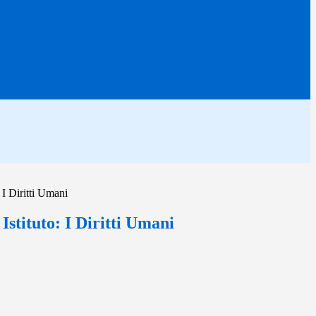
 I Diritti Umani
Istituto: I Diritti Umani