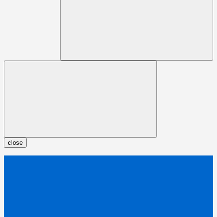
close