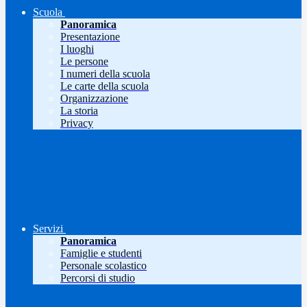
Scuola
Panoramica
Presentazione
I luoghi
Le persone
I numeri della scuola
Le carte della scuola
Organizzazione
La storia
Privacy
Servizi
Panoramica
Famiglie e studenti
Personale scolastico
Percorsi di studio