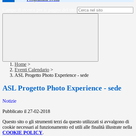
Campo di ricerca per le pagine del sito
Home
>
Eventi Calendario
>
ASL Progetto Photo Experience - sede
ASL Progetto Photo Experience - sede
Notizie
Pubblicato il 27-02-2018
Questo sito o gli strumenti terzi da questo utilizzati si avvalgono di
cookie necessari al funzionamento ed utili alle finalità illustrate nella
COOKIE POLICY
.