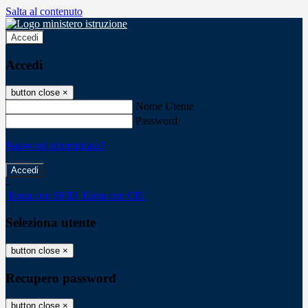
Salta al contenuto
Accedi
Accedi
button close
×
Nome Utente
Password
Password dimenticata?
-
Entra con SPID
Entra con CIE
Seleziona utente
button close
×
Recupero password
button close
×