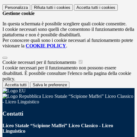
Personalizza
Rifiuta tutti
i cookies
Accetta tutti
i cookies
Gestione cookie
In questa schermata è possibile scegliere quali cookie consentire.
I cookie necessari sono quelli che consentono il funzionamento della
piattaforma e non è possibile disabilitarli.
Per conoscere quali sono i cookie necessari al funzionamento potete
visionare la
COOKIE POLICY
.
Cookie necessari per il funzionamento
I cookie necessari per il funzionamento non possono essere
disabilitati. È possibile consultare l'elenco nella pagina della cookie
policy.
Accetta tutti
Salva le preferenze
Liceo Statale “Scipione Maffei” Liceo Classico
- Liceo Linguistico
Contatti
Liceo Statale “Scipione Maffei” Liceo Classico - Liceo
Linguistico