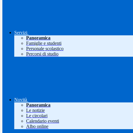
Servizi
Panoramica
Famiglie e studenti
Personale scolastico
Percorsi di studio
Novità
Panoramica
Le notizie
Le circolari
Calendario eventi
Albo online