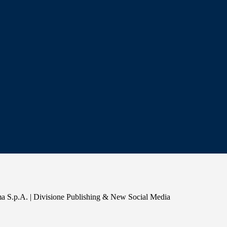
a S.p.A. | Divisione Publishing & New Social Media