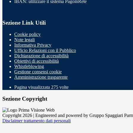
IBAN: utilizzare il sistema PagoinRete
Sezione Link Utili
Cookie policy
Note legali
Informativa Privacy
Ufficio Relazioni con il Pubblico
Dichiarazione di accessibilità
Obiettivi di accessibilità
Whistleblowing
Gestione consensi cookie
Amministrazione trasparente
Pagina visualizzata
275
volte
Sezione Copyright
Copyright 2026 | Engineered and powered by Gruppo Spaggiari Parm
Disclaimer trattamento dati personali