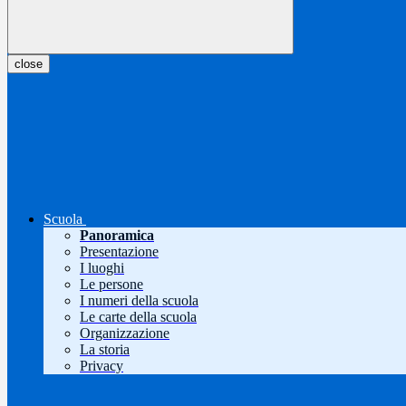
close
Scuola
Panoramica
Presentazione
I luoghi
Le persone
I numeri della scuola
Le carte della scuola
Organizzazione
La storia
Privacy