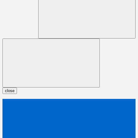
close