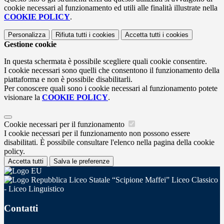
cookie necessari al funzionamento ed utili alle finalità illustrate nella
COOKIE POLICY
.
Personalizza
Rifiuta tutti
i cookies
Accetta tutti
i cookies
Gestione cookie
In questa schermata è possibile scegliere quali cookie consentire.
I cookie necessari sono quelli che consentono il funzionamento della
piattaforma e non è possibile disabilitarli.
Per conoscere quali sono i cookie necessari al funzionamento potete
visionare la
COOKIE POLICY
.
Cookie necessari per il funzionamento
I cookie necessari per il funzionamento non possono essere
disabilitati. È possibile consultare l'elenco nella pagina della cookie
policy.
Accetta tutti
Salva le preferenze
Liceo Statale “Scipione Maffei” Liceo Classico
- Liceo Linguistico
Contatti