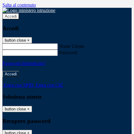
Salta al contenuto
Accedi
Accedi
button close
×
Nome Utente
Password
Password dimenticata?
-
Entra con SPID
Entra con CIE
Seleziona utente
button close
×
Recupero password
button close
×