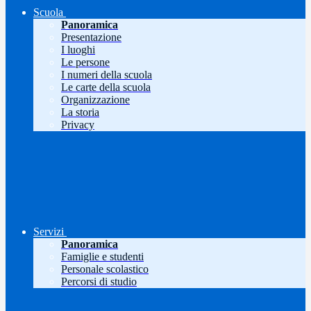
Scuola
Panoramica
Presentazione
I luoghi
Le persone
I numeri della scuola
Le carte della scuola
Organizzazione
La storia
Privacy
Servizi
Panoramica
Famiglie e studenti
Personale scolastico
Percorsi di studio