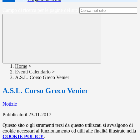
Campo di ricerca per le pagine del sito
Home
>
Eventi Calendario
>
A.S.L. Corso Greco Venier
A.S.L. Corso Greco Venier
Notizie
Pubblicato il 23-11-2017
Questo sito o gli strumenti terzi da questo utilizzati si avvalgono di
cookie necessari al funzionamento ed utili alle finalità illustrate nella
COOKIE POLICY
.