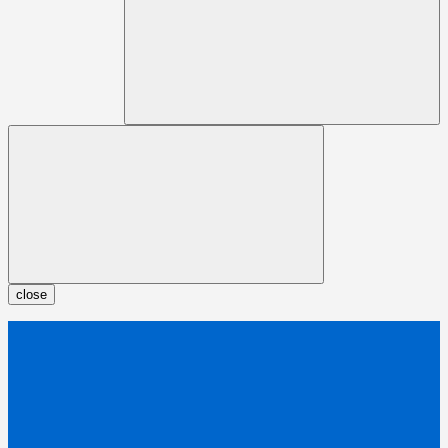
close