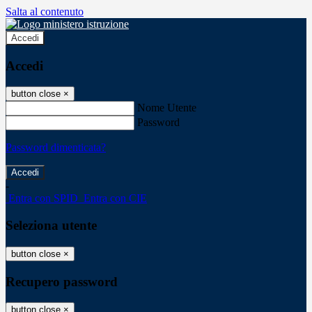
Salta al contenuto
Accedi
Accedi
button close
×
Nome Utente
Password
Password dimenticata?
-
Entra con SPID
Entra con CIE
Seleziona utente
button close
×
Recupero password
button close
×