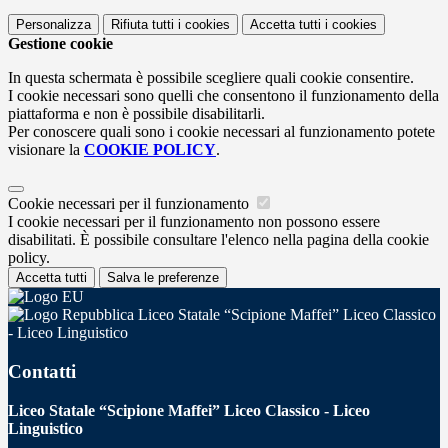
Personalizza
Rifiuta tutti
i cookies
Accetta tutti
i cookies
Gestione cookie
In questa schermata è possibile scegliere quali cookie consentire.
I cookie necessari sono quelli che consentono il funzionamento della
piattaforma e non è possibile disabilitarli.
Per conoscere quali sono i cookie necessari al funzionamento potete
visionare la
COOKIE POLICY
.
Cookie necessari per il funzionamento
I cookie necessari per il funzionamento non possono essere
disabilitati. È possibile consultare l'elenco nella pagina della cookie
policy.
Accetta tutti
Salva le preferenze
Liceo Statale “Scipione Maffei” Liceo Classico
- Liceo Linguistico
Contatti
Liceo Statale “Scipione Maffei” Liceo Classico - Liceo
Linguistico