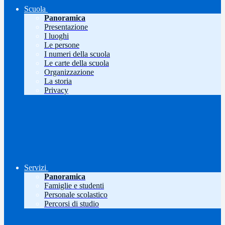
Scuola
Panoramica
Presentazione
I luoghi
Le persone
I numeri della scuola
Le carte della scuola
Organizzazione
La storia
Privacy
Servizi
Panoramica
Famiglie e studenti
Personale scolastico
Percorsi di studio