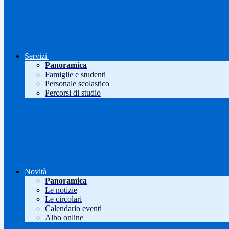
Servizi
Panoramica
Famiglie e studenti
Personale scolastico
Percorsi di studio
Novità
Panoramica
Le notizie
Le circolari
Calendario eventi
Albo online