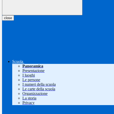
close
Scuola
Panoramica
Presentazione
I luoghi
Le persone
I numeri della scuola
Le carte della scuola
Organizzazione
La storia
Privacy