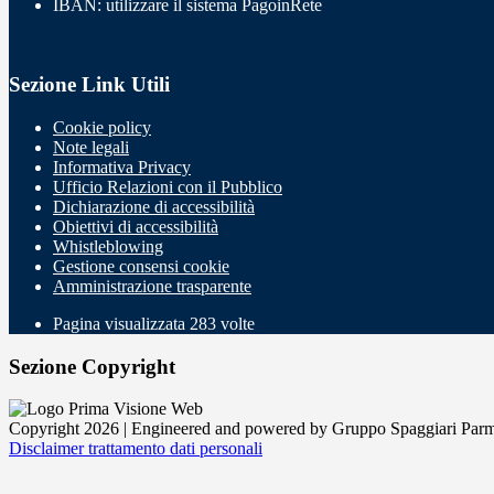
IBAN: utilizzare il sistema PagoinRete
Sezione Link Utili
Cookie policy
Note legali
Informativa Privacy
Ufficio Relazioni con il Pubblico
Dichiarazione di accessibilità
Obiettivi di accessibilità
Whistleblowing
Gestione consensi cookie
Amministrazione trasparente
Pagina visualizzata
283
volte
Sezione Copyright
Copyright 2026 | Engineered and powered by Gruppo Spaggiari Parm
Disclaimer trattamento dati personali