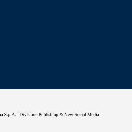
a S.p.A. | Divisione Publishing & New Social Media