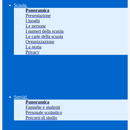
Scuola
Panoramica
Presentazione
I luoghi
Le persone
I numeri della scuola
Le carte della scuola
Organizzazione
La storia
Privacy
Servizi
Panoramica
Famiglie e studenti
Personale scolastico
Percorsi di studio