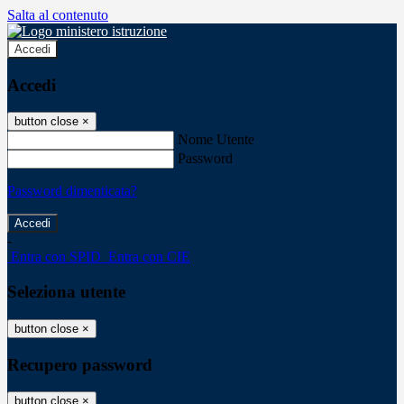
Salta al contenuto
Accedi
Accedi
button close
×
Nome Utente
Password
Password dimenticata?
-
Entra con SPID
Entra con CIE
Seleziona utente
button close
×
Recupero password
button close
×