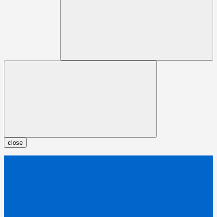
close