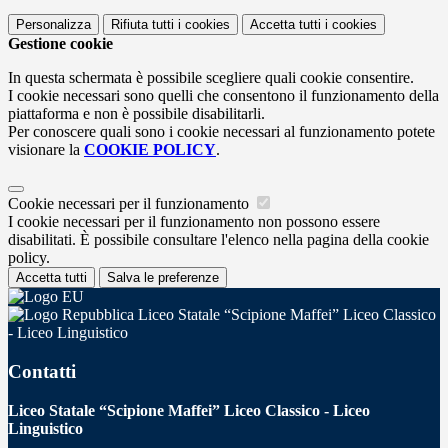
Personalizza
Rifiuta tutti
i cookies
Accetta tutti
i cookies
Gestione cookie
In questa schermata è possibile scegliere quali cookie consentire.
I cookie necessari sono quelli che consentono il funzionamento della
piattaforma e non è possibile disabilitarli.
Per conoscere quali sono i cookie necessari al funzionamento potete
visionare la
COOKIE POLICY
.
Cookie necessari per il funzionamento
I cookie necessari per il funzionamento non possono essere
disabilitati. È possibile consultare l'elenco nella pagina della cookie
policy.
Accetta tutti
Salva le preferenze
Liceo Statale “Scipione Maffei” Liceo Classico
- Liceo Linguistico
Contatti
Liceo Statale “Scipione Maffei” Liceo Classico - Liceo
Linguistico