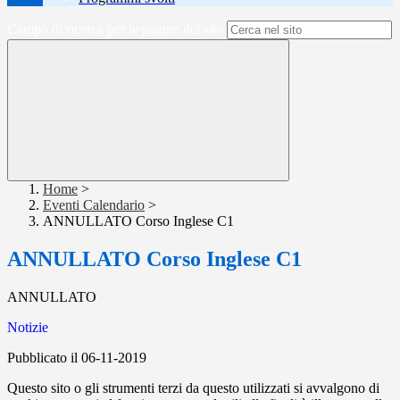
Campo di ricerca per le pagine del sito
Home
>
Eventi Calendario
>
ANNULLATO Corso Inglese C1
ANNULLATO Corso Inglese C1
ANNULLATO
Notizie
Pubblicato il 06-11-2019
Questo sito o gli strumenti terzi da questo utilizzati si avvalgono di