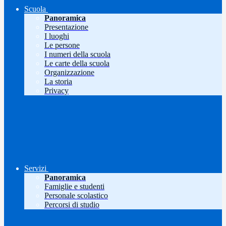
Scuola
Panoramica
Presentazione
I luoghi
Le persone
I numeri della scuola
Le carte della scuola
Organizzazione
La storia
Privacy
Servizi
Panoramica
Famiglie e studenti
Personale scolastico
Percorsi di studio