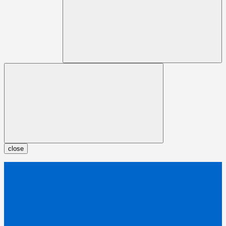
close