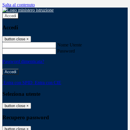
Salta al contenuto
Accedi
Accedi
button close
×
Nome Utente
Password
Password dimenticata?
-
Entra con SPID
Entra con CIE
Seleziona utente
button close
×
Recupero password
button close
×