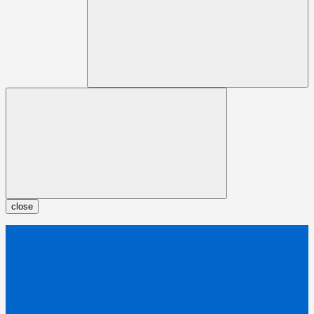
close