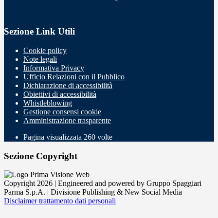
Sezione Link Utili
Cookie policy
Note legali
Informativa Privacy
Ufficio Relazioni con il Pubblico
Dichiarazione di accessibilità
Obiettivi di accessibilità
Whistleblowing
Gestione consensi cookie
Amministrazione trasparente
Pagina visualizzata
260
volte
Sezione Copyright
Copyright 2026 | Engineered and powered by Gruppo Spaggiari
Parma S.p.A. | Divisione Publishing & New Social Media
Disclaimer trattamento dati personali