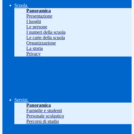
Scuola
Panoramica
Presentazione
I luoghi
Le persone
I numeri della scuola
Le carte della scuola
Organizzazione
La storia
Privacy
Servizi
Panoramica
Famiglie e studenti
Personale scolastico
Percorsi di studio