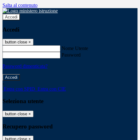
Salta al contenuto
Accedi
Accedi
button close
×
Nome Utente
Password
Password dimenticata?
-
Entra con SPID
Entra con CIE
Seleziona utente
button close
×
Recupero password
button close
×