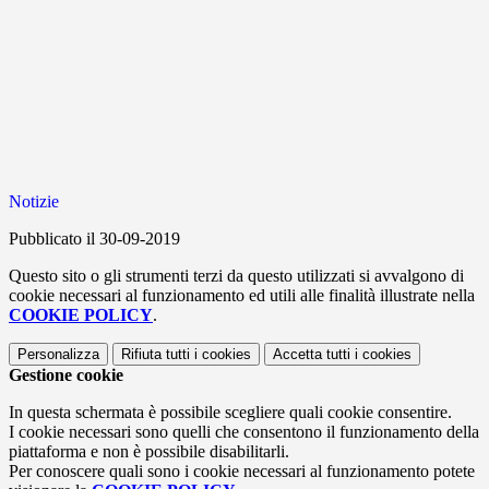
Notizie
Pubblicato il 30-09-2019
Questo sito o gli strumenti terzi da questo utilizzati si avvalgono di
cookie necessari al funzionamento ed utili alle finalità illustrate nella
COOKIE POLICY
.
Personalizza
Rifiuta tutti
i cookies
Accetta tutti
i cookies
Gestione cookie
In questa schermata è possibile scegliere quali cookie consentire.
I cookie necessari sono quelli che consentono il funzionamento della
piattaforma e non è possibile disabilitarli.
Per conoscere quali sono i cookie necessari al funzionamento potete