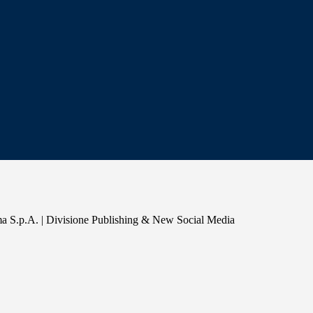
a S.p.A. | Divisione Publishing & New Social Media