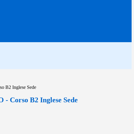
 B2 Inglese Sede
 Corso B2 Inglese Sede