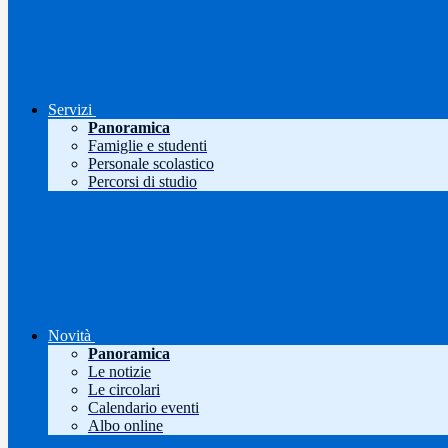
Servizi
Panoramica
Famiglie e studenti
Personale scolastico
Percorsi di studio
Novità
Panoramica
Le notizie
Le circolari
Calendario eventi
Albo online