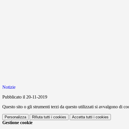
Notizie
Pubblicato il 20-11-2019
Questo sito o gli strumenti terzi da questo utilizzati si avvalgono di coo
Personalizza
Rifiuta tutti
i cookies
Accetta tutti
i cookies
Gestione cookie