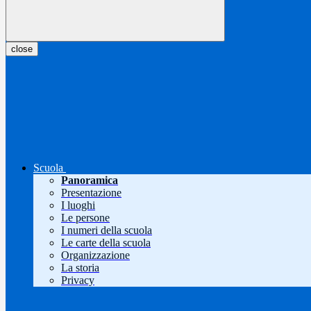
close
Scuola
Panoramica
Presentazione
I luoghi
Le persone
I numeri della scuola
Le carte della scuola
Organizzazione
La storia
Privacy