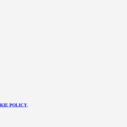
KIE POLICY
.