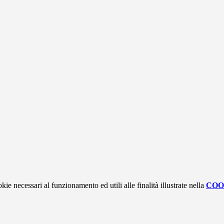
kie necessari al funzionamento ed utili alle finalità illustrate nella
COO