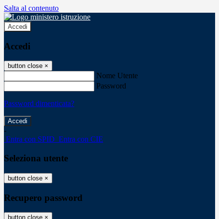
Salta al contenuto
Accedi
Accedi
button close
×
Nome Utente
Password
Password dimenticata?
-
Entra con SPID
Entra con CIE
Seleziona utente
button close
×
Recupero password
button close
×