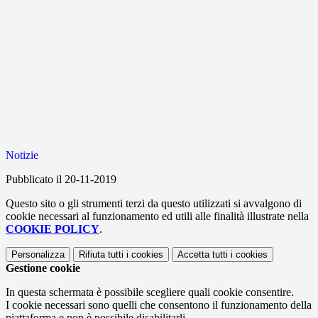
Notizie
Pubblicato il 20-11-2019
Questo sito o gli strumenti terzi da questo utilizzati si avvalgono di
cookie necessari al funzionamento ed utili alle finalità illustrate nella
COOKIE POLICY
.
Personalizza
Rifiuta tutti
i cookies
Accetta tutti
i cookies
Gestione cookie
In questa schermata è possibile scegliere quali cookie consentire.
I cookie necessari sono quelli che consentono il funzionamento della
piattaforma e non è possibile disabilitarli.