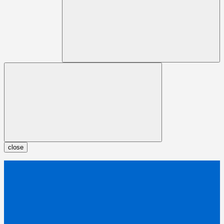
close