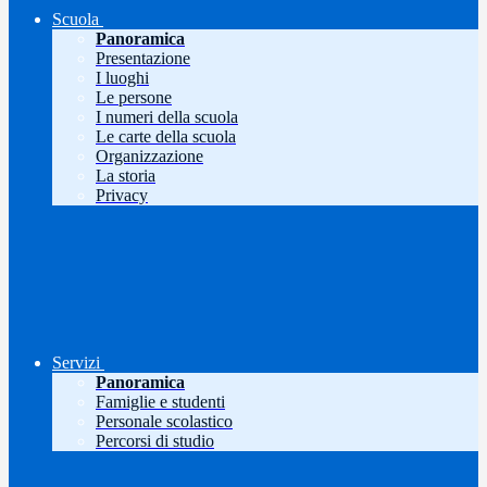
Scuola
Panoramica
Presentazione
I luoghi
Le persone
I numeri della scuola
Le carte della scuola
Organizzazione
La storia
Privacy
Servizi
Panoramica
Famiglie e studenti
Personale scolastico
Percorsi di studio