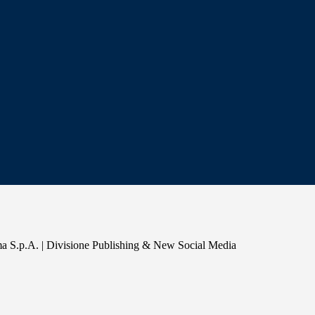
a S.p.A. | Divisione Publishing & New Social Media