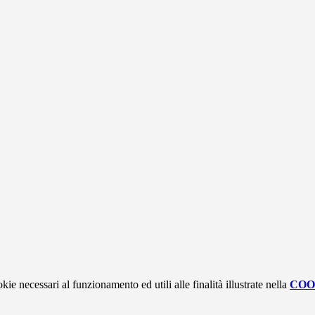
kie necessari al funzionamento ed utili alle finalità illustrate nella
COO