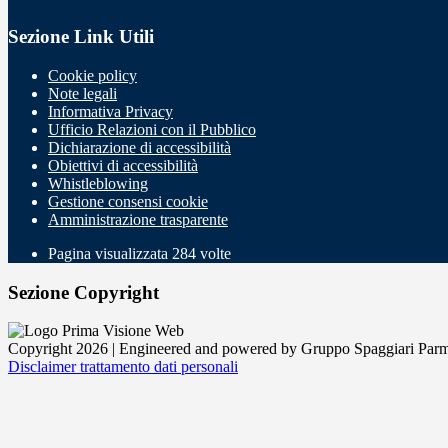
Sezione Link Utili
Cookie policy
Note legali
Informativa Privacy
Ufficio Relazioni con il Pubblico
Dichiarazione di accessibilità
Obiettivi di accessibilità
Whistleblowing
Gestione consensi cookie
Amministrazione trasparente
Pagina visualizzata
284
volte
Sezione Copyright
Copyright 2026 | Engineered and powered by Gruppo Spaggiari Parm
Disclaimer trattamento dati personali