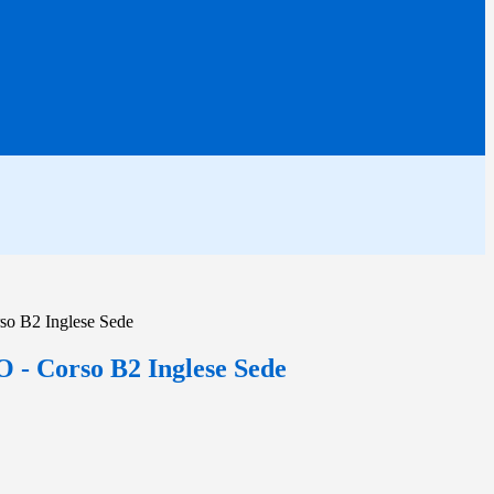
 B2 Inglese Sede
 Corso B2 Inglese Sede