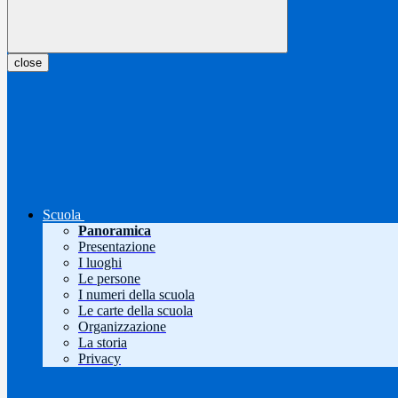
close
Scuola
Panoramica
Presentazione
I luoghi
Le persone
I numeri della scuola
Le carte della scuola
Organizzazione
La storia
Privacy