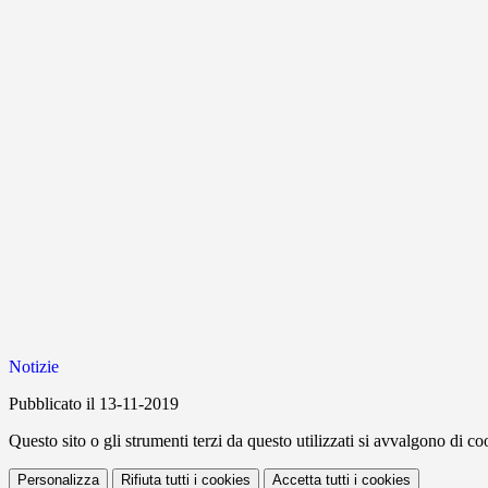
Notizie
Pubblicato il 13-11-2019
Questo sito o gli strumenti terzi da questo utilizzati si avvalgono di coo
Personalizza
Rifiuta tutti
i cookies
Accetta tutti
i cookies