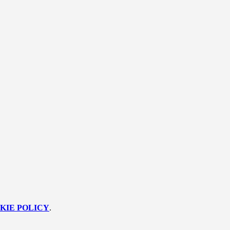
KIE POLICY
.