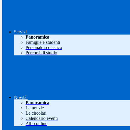
Servizi
Panoramica
Famiglie e studenti
Personale scolastico
Percorsi di studio
Novità
Panoramica
Le notizie
Le circolari
Calendario eventi
Albo online