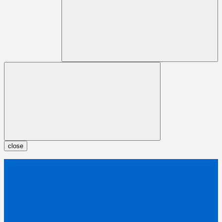
close