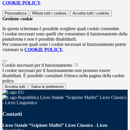
COOKIE POLICY
.
Personalizza
Rifiuta tutti
i cookies
Accetta tutti
i cookies
Gestione cookie
In questa schermata è possibile scegliere quali cookie consentire.
I cookie necessari sono quelli che consentono il funzionamento della
piattaforma e non è possibile disabilitarli.
Per conoscere quali sono i cookie necessari al funzionamento potete
visionare la
COOKIE POLICY
.
Cookie necessari per il funzionamento
I cookie necessari per il funzionamento non possono essere
disabilitati. È possibile consultare l'elenco nella pagina della cookie
policy.
Accetta tutti
Salva le preferenze
Liceo Statale “Scipione Maffei” Liceo Classico
- Liceo Linguistico
Contatti
Liceo Statale “Scipione Maffei” Liceo Classico - Liceo