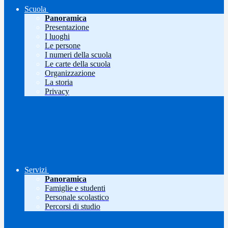
Scuola
Panoramica
Presentazione
I luoghi
Le persone
I numeri della scuola
Le carte della scuola
Organizzazione
La storia
Privacy
Servizi
Panoramica
Famiglie e studenti
Personale scolastico
Percorsi di studio