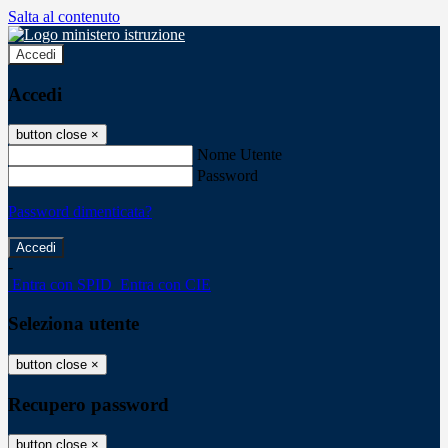
Salta al contenuto
Accedi
Accedi
button close
×
Nome Utente
Password
Password dimenticata?
-
Entra con SPID
Entra con CIE
Seleziona utente
button close
×
Recupero password
button close
×