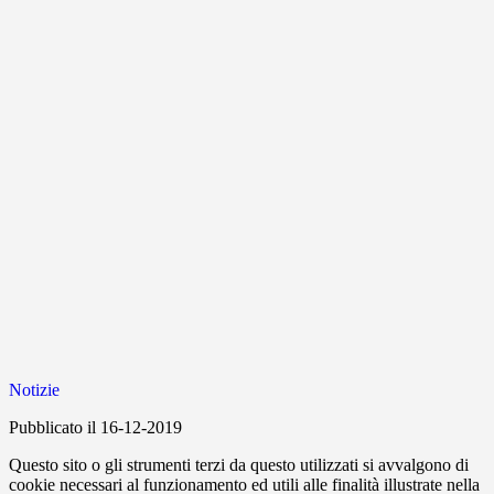
Notizie
Pubblicato il 16-12-2019
Questo sito o gli strumenti terzi da questo utilizzati si avvalgono di
cookie necessari al funzionamento ed utili alle finalità illustrate nella