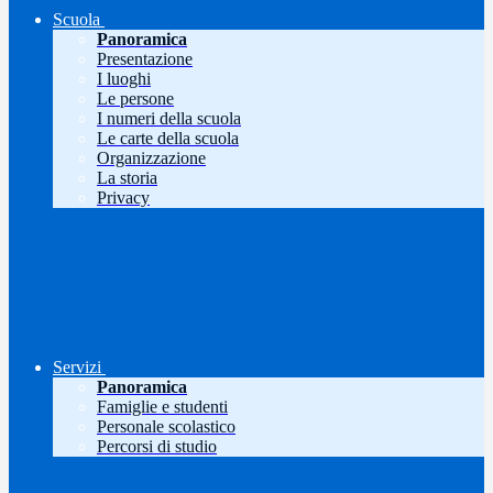
Scuola
Panoramica
Presentazione
I luoghi
Le persone
I numeri della scuola
Le carte della scuola
Organizzazione
La storia
Privacy
Servizi
Panoramica
Famiglie e studenti
Personale scolastico
Percorsi di studio