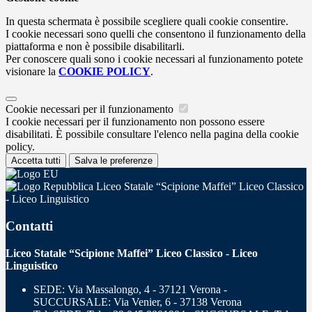
In questa schermata è possibile scegliere quali cookie consentire.
I cookie necessari sono quelli che consentono il funzionamento della
piattaforma e non è possibile disabilitarli.
Per conoscere quali sono i cookie necessari al funzionamento potete
visionare la
COOKIE POLICY
.
Cookie necessari per il funzionamento
I cookie necessari per il funzionamento non possono essere
disabilitati. È possibile consultare l'elenco nella pagina della cookie
policy.
Accetta tutti
Salva le preferenze
Liceo Statale “Scipione Maffei” Liceo Classico
- Liceo Linguistico
Contatti
Liceo Statale “Scipione Maffei” Liceo Classico - Liceo
Linguistico
SEDE: Via Massalongo, 4 - 37121 Verona -
SUCCURSALE: Via Venier, 6 - 37138 Verona