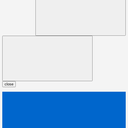
close