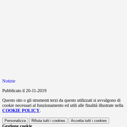
Notizie
Pubblicato il 20-11-2019
Questo sito o gli strumenti terzi da questo utilizzati si avvalgono di
cookie necessari al funzionamento ed utili alle finalità illustrate nella
COOKIE POLICY
.
Personalizza
Rifiuta tutti
i cookies
Accetta tutti
i cookies
Gestione cookie