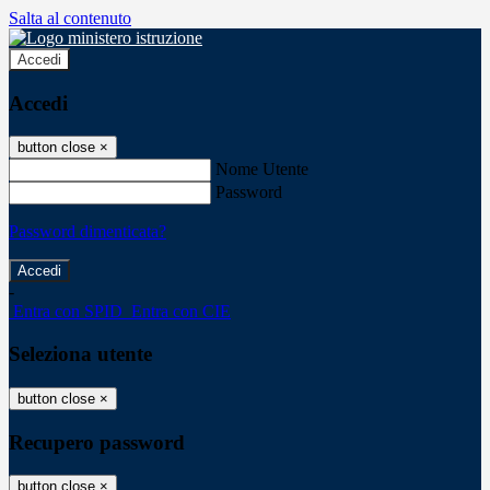
Salta al contenuto
Accedi
Accedi
button close
×
Nome Utente
Password
Password dimenticata?
-
Entra con SPID
Entra con CIE
Seleziona utente
button close
×
Recupero password
button close
×