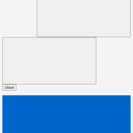
close