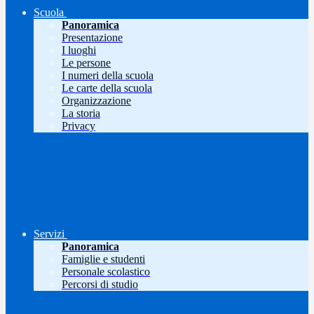
Scuola
Panoramica
Presentazione
I luoghi
Le persone
I numeri della scuola
Le carte della scuola
Organizzazione
La storia
Privacy
Servizi
Panoramica
Famiglie e studenti
Personale scolastico
Percorsi di studio