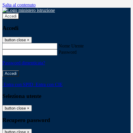
Salta al contenuto
Accedi
Accedi
button close
×
Nome Utente
Password
Password dimenticata?
-
Entra con SPID
Entra con CIE
Seleziona utente
button close
×
Recupero password
button close
×