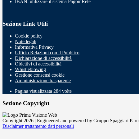
IBAN: utilizzare il sistema PagoinRete
Sezione Link Utili
Cookie policy
Note legali
Informativa Privacy
Ufficio Relazioni con il Pubblico
Dichiarazione di accessibilità
Obiettivi di accessibilità
Whistleblowing
Gestione consensi cookie
Amministrazione trasparente
Pagina visualizzata
284
volte
Sezione Copyright
Copyright 2026 | Engineered and powered by Gruppo Spaggiari Parm
Disclaimer trattamento dati personali