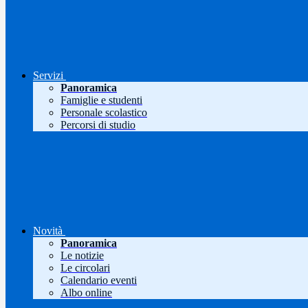
Servizi
Panoramica
Famiglie e studenti
Personale scolastico
Percorsi di studio
Novità
Panoramica
Le notizie
Le circolari
Calendario eventi
Albo online