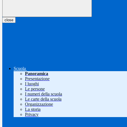
close
Scuola
Panoramica
Presentazione
I luoghi
Le persone
I numeri della scuola
Le carte della scuola
Organizzazione
La storia
Privacy