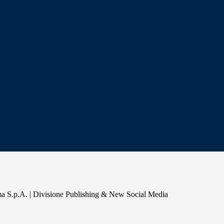
a S.p.A. | Divisione Publishing & New Social Media