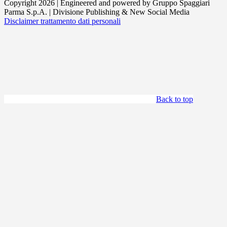
Copyright 2026 | Engineered and powered by Gruppo Spaggiari
Parma S.p.A. | Divisione Publishing & New Social Media
Disclaimer trattamento dati personali
Back to top