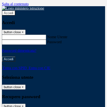
Salta al contenuto
Accedi
Accedi
button close
×
Nome Utente
Password
Password dimenticata?
-
Entra con SPID
Entra con CIE
Seleziona utente
button close
×
Recupero password
button close
×