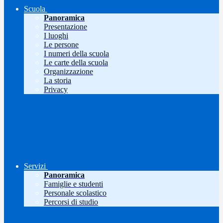
Scuola
Panoramica
Presentazione
I luoghi
Le persone
I numeri della scuola
Le carte della scuola
Organizzazione
La storia
Privacy
Servizi
Panoramica
Famiglie e studenti
Personale scolastico
Percorsi di studio