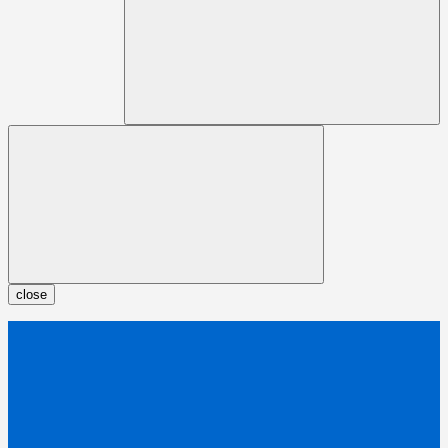
close