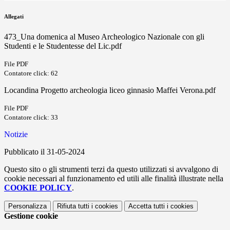
Allegati
473_Una domenica al Museo Archeologico Nazionale con gli
Studenti e le Studentesse del Lic.pdf
File PDF
Contatore click: 62
Locandina Progetto archeologia liceo ginnasio Maffei Verona.pdf
File PDF
Contatore click: 33
Notizie
Pubblicato il 31-05-2024
Questo sito o gli strumenti terzi da questo utilizzati si avvalgono di
cookie necessari al funzionamento ed utili alle finalità illustrate nella
COOKIE POLICY
.
Personalizza
Rifiuta tutti
i cookies
Accetta tutti
i cookies
Gestione cookie