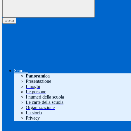
close
Scuola
Panoramica
Presentazione
I luoghi
Le persone
I numeri della scuola
Le carte della scuola
Organizzazione
La storia
Privacy