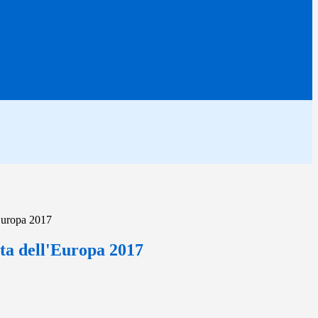
Europa 2017
ta dell'Europa 2017