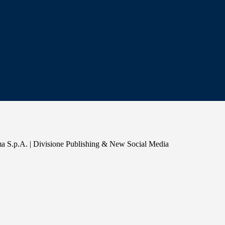
a S.p.A. | Divisione Publishing & New Social Media