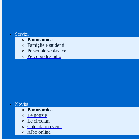
Servizi
Panoramica
Famiglie e studenti
Personale scolastico
Percorsi di studio
Novità
Panoramica
Le notizie
Le circolari
Calendario eventi
Albo online