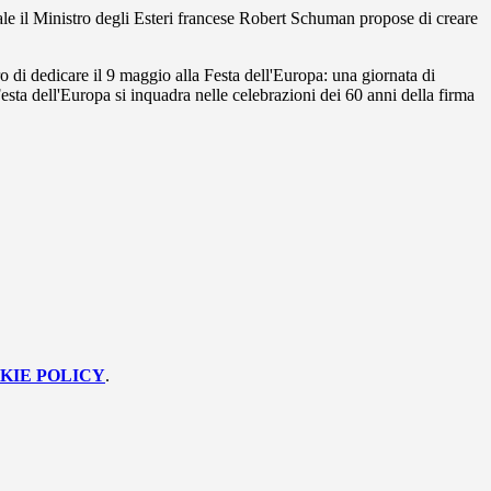
ale il Ministro degli Esteri francese Robert Schuman propose di creare
o di dedicare il 9 maggio alla Festa dell'Europa: una giornata di
esta dell'Europa si inquadra nelle celebrazioni dei 60 anni della firma
KIE POLICY
.