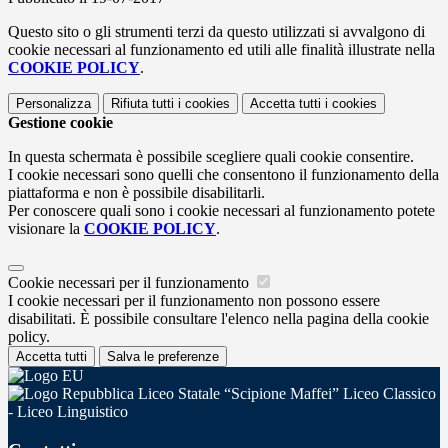
Questo sito o gli strumenti terzi da questo utilizzati si avvalgono di
cookie necessari al funzionamento ed utili alle finalità illustrate nella
COOKIE POLICY
.
Personalizza
Rifiuta tutti
i cookies
Accetta tutti
i cookies
Gestione cookie
In questa schermata è possibile scegliere quali cookie consentire.
I cookie necessari sono quelli che consentono il funzionamento della
piattaforma e non è possibile disabilitarli.
Per conoscere quali sono i cookie necessari al funzionamento potete
visionare la
COOKIE POLICY
.
Cookie necessari per il funzionamento
I cookie necessari per il funzionamento non possono essere
disabilitati. È possibile consultare l'elenco nella pagina della cookie
policy.
Accetta tutti
Salva le preferenze
Liceo Statale “Scipione Maffei” Liceo Classico
- Liceo Linguistico