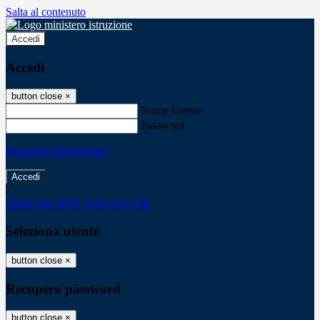
Salta al contenuto
Accedi
Accedi
button close
×
Nome Utente
Password
Password dimenticata?
-
Entra con SPID
Entra con CIE
Seleziona utente
button close
×
Recupero password
button close
×