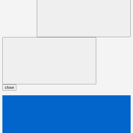
close