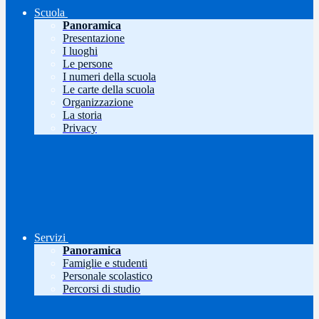
Scuola
Panoramica
Presentazione
I luoghi
Le persone
I numeri della scuola
Le carte della scuola
Organizzazione
La storia
Privacy
Servizi
Panoramica
Famiglie e studenti
Personale scolastico
Percorsi di studio