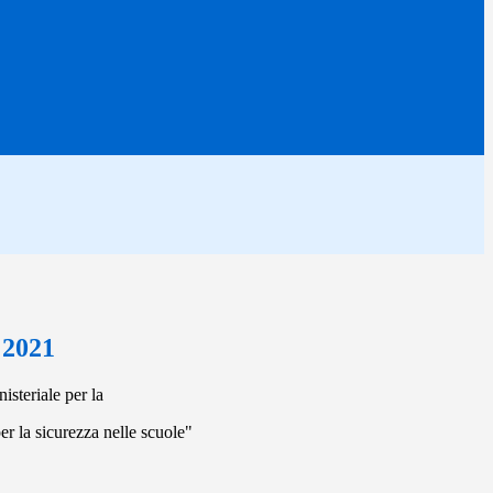
 2021
nisteriale per la
er la sicurezza nelle scuole"