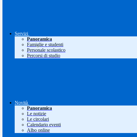
Servizi
Panoramica
Famiglie e studenti
Personale scolastico
Percorsi di studio
Novità
Panoramica
Le notizie
Le circolari
Calendario eventi
Albo online