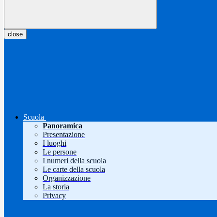
close
Scuola
Panoramica
Presentazione
I luoghi
Le persone
I numeri della scuola
Le carte della scuola
Organizzazione
La storia
Privacy