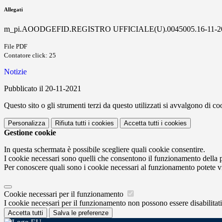
Allegati
m_pi.AOODGEFID.REGISTRO UFFICIALE(U).0045005.16-11-202
File PDF
Contatore click: 25
Notizie
Pubblicato il 20-11-2021
Questo sito o gli strumenti terzi da questo utilizzati si avvalgono di coo
Personalizza
Rifiuta tutti
i cookies
Accetta tutti
i cookies
Gestione cookie
In questa schermata è possibile scegliere quali cookie consentire.
I cookie necessari sono quelli che consentono il funzionamento della pi
Per conoscere quali sono i cookie necessari al funzionamento potete v
Cookie necessari per il funzionamento
I cookie necessari per il funzionamento non possono essere disabilitati.
Accetta tutti
Salva le preferenze