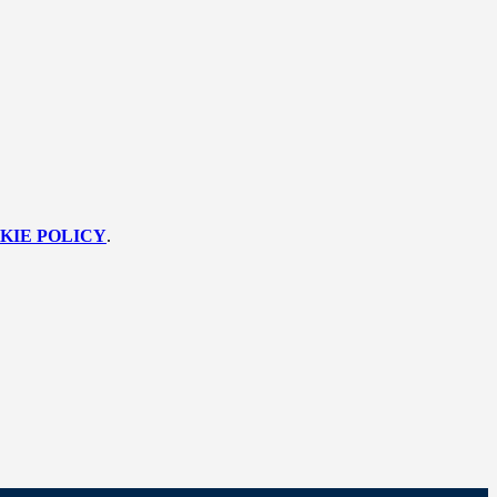
KIE POLICY
.