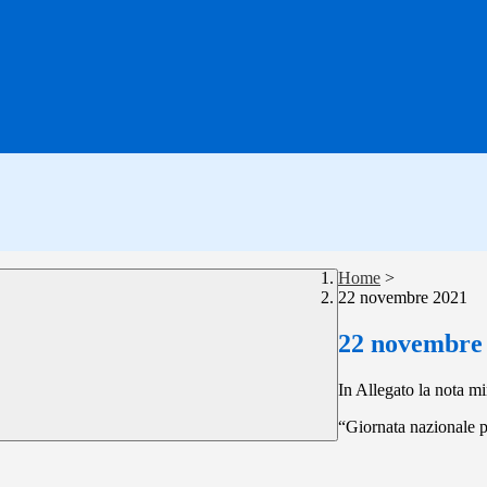
Home
>
22 novembre 2021
22 novembre
In Allegato la nota mi
“Giornata nazionale p