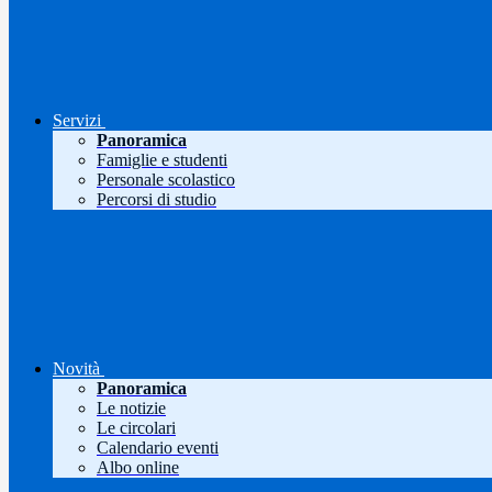
Servizi
Panoramica
Famiglie e studenti
Personale scolastico
Percorsi di studio
Novità
Panoramica
Le notizie
Le circolari
Calendario eventi
Albo online