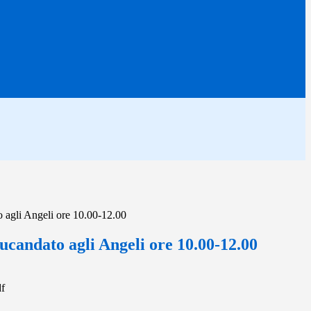
 agli Angeli ore 10.00-12.00
ucandato agli Angeli ore 10.00-12.00
df