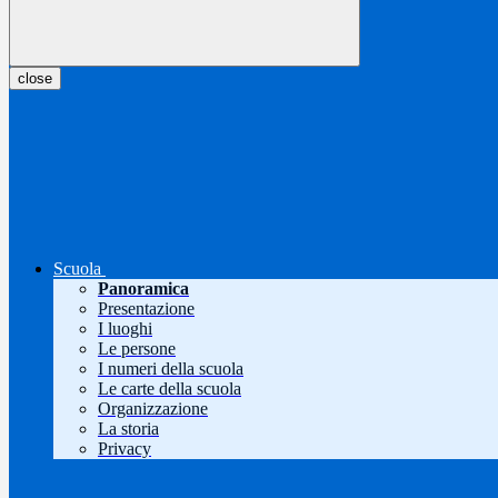
close
Scuola
Panoramica
Presentazione
I luoghi
Le persone
I numeri della scuola
Le carte della scuola
Organizzazione
La storia
Privacy