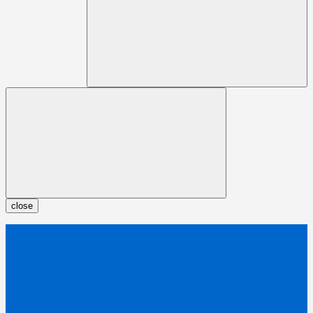
close