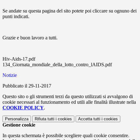
Se andate su questa pagina del sito potete poi cliccare su ognuno dei
punti indicati.
Grazie e buon lavoro a tutti.
Hiv-Aids-17.pdf
134_Giornata_mondiale_della_lotto_contro_lAIDS.pdf
Notizie
Pubblicato il 29-11-2017
Questo sito o gli strumenti terzi da questo utilizzati si avvalgono di
cookie necessari al funzionamento ed utili alle finalità illustrate nella
COOKIE POLICY
.
Personalizza
Rifiuta tutti
i cookies
Accetta tutti
i cookies
Gestione cookie
In questa schermata è possibile scegliere quali cookie consentire.