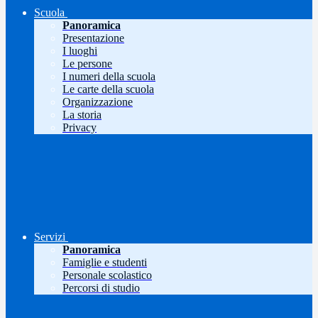
Scuola
Panoramica
Presentazione
I luoghi
Le persone
I numeri della scuola
Le carte della scuola
Organizzazione
La storia
Privacy
Servizi
Panoramica
Famiglie e studenti
Personale scolastico
Percorsi di studio