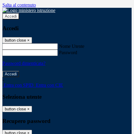
Salta al contenuto
Accedi
Accedi
button close
×
Nome Utente
Password
Password dimenticata?
-
Entra con SPID
Entra con CIE
Seleziona utente
button close
×
Recupero password
button close
×