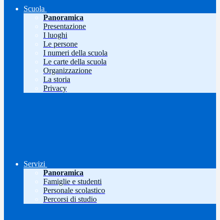
Scuola
Panoramica
Presentazione
I luoghi
Le persone
I numeri della scuola
Le carte della scuola
Organizzazione
La storia
Privacy
Servizi
Panoramica
Famiglie e studenti
Personale scolastico
Percorsi di studio