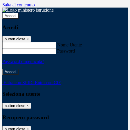
Salta al contenuto
Accedi
Accedi
button close
×
Nome Utente
Password
Password dimenticata?
-
Entra con SPID
Entra con CIE
Seleziona utente
button close
×
Recupero password
button close
×