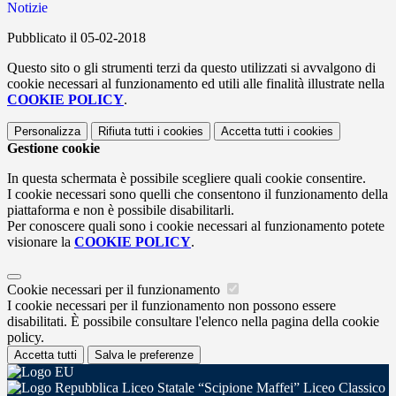
Notizie
Pubblicato il 05-02-2018
Questo sito o gli strumenti terzi da questo utilizzati si avvalgono di
cookie necessari al funzionamento ed utili alle finalità illustrate nella
COOKIE POLICY
.
Personalizza
Rifiuta tutti
i cookies
Accetta tutti
i cookies
Gestione cookie
In questa schermata è possibile scegliere quali cookie consentire.
I cookie necessari sono quelli che consentono il funzionamento della
piattaforma e non è possibile disabilitarli.
Per conoscere quali sono i cookie necessari al funzionamento potete
visionare la
COOKIE POLICY
.
Cookie necessari per il funzionamento
I cookie necessari per il funzionamento non possono essere
disabilitati. È possibile consultare l'elenco nella pagina della cookie
policy.
Accetta tutti
Salva le preferenze
Liceo Statale “Scipione Maffei” Liceo Classico