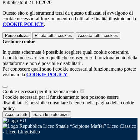
Pubblicato il 21-10-2020
Questo sito o gli strumenti terzi da questo utilizzati si avvalgono di
cookie necessari al funzionamento ed utili alle finalità illustrate nella
COOKIE POLICY
.
Personalizza
Rifiuta tutti
i cookies
Accetta tutti
i cookies
Gestione cookie
In questa schermata è possibile scegliere quali cookie consentire.
I cookie necessari sono quelli che consentono il funzionamento della
piattaforma e non è possibile disabilitarli.
Per conoscere quali sono i cookie necessari al funzionamento potete
visionare la
COOKIE POLICY
.
Cookie necessari per il funzionamento
I cookie necessari per il funzionamento non possono essere
disabilitati. È possibile consultare l'elenco nella pagina della cookie
policy.
Accetta tutti
Salva le preferenze
Liceo Statale “Scipione Maffei” Liceo Classico
- Liceo Linguistico