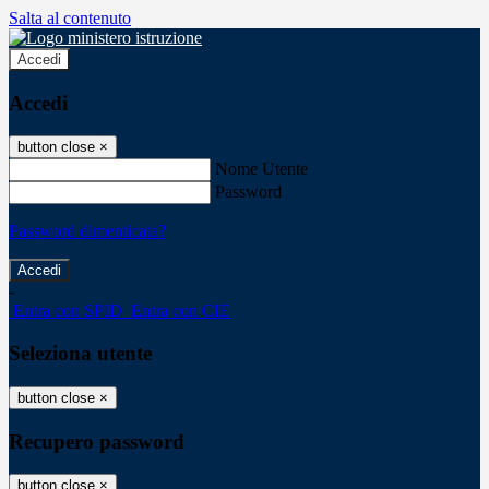
Salta al contenuto
Accedi
Accedi
button close
×
Nome Utente
Password
Password dimenticata?
-
Entra con SPID
Entra con CIE
Seleziona utente
button close
×
Recupero password
button close
×