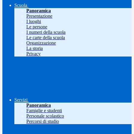
Scuola
Panoramica
Presentazione
I luoghi
Le persone
I numeri della scuola
Le carte della scuola
Organizzazione
La storia
Privacy
Servizi
Panoramica
Famiglie e studenti
Personale scolastico
Percorsi di studio