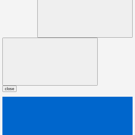
close