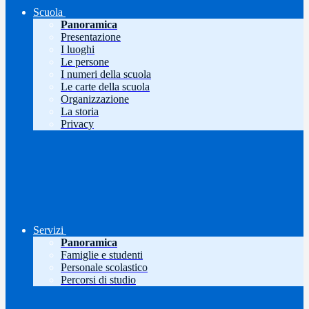
Scuola
Panoramica
Presentazione
I luoghi
Le persone
I numeri della scuola
Le carte della scuola
Organizzazione
La storia
Privacy
Servizi
Panoramica
Famiglie e studenti
Personale scolastico
Percorsi di studio