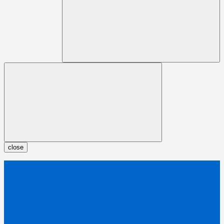
close