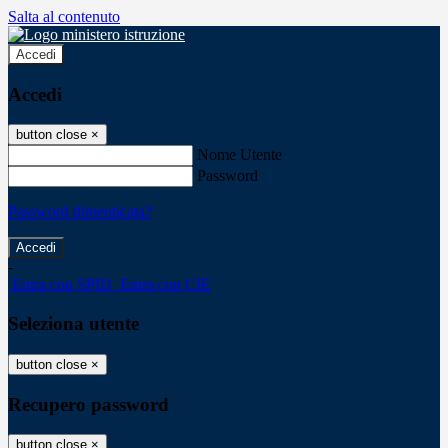
Salta al contenuto
Accedi
Accedi
button close
×
Nome Utente
Password
Password dimenticata?
-
Entra con SPID
Entra con CIE
Seleziona utente
button close
×
Recupero password
button close
×