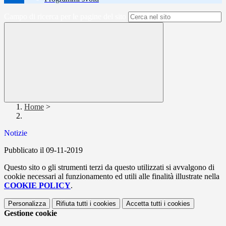
Campo di ricerca per le pagine del sito
Home
>
Notizie
Pubblicato il 09-11-2019
Questo sito o gli strumenti terzi da questo utilizzati si avvalgono di
cookie necessari al funzionamento ed utili alle finalità illustrate nella
COOKIE POLICY
.
Personalizza
Rifiuta tutti
i cookies
Accetta tutti
i cookies
Gestione cookie