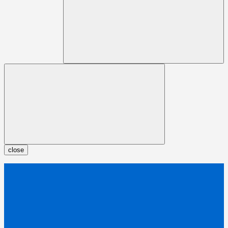
close