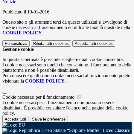
Notizie
Pubblicato il 19-01-2016
Questo sito o gli strumenti terzi da questo utilizzati si avvalgono di
cookie necessari al funzionamento ed utili alle finalità illustrate nella
COOKIE POLICY
.
Personalizza
Rifiuta tutti
i cookies
Accetta tutti
i cookies
Gestione cookie
In questa schermata è possibile scegliere quali cookie consentire.
I cookie necessari sono quelli che consentono il funzionamento della
piattaforma e non è possibile disabilitarli.
Per conoscere quali sono i cookie necessari al funzionamento potete
visionare la
COOKIE POLICY
.
Cookie necessari per il funzionamento
I cookie necessari per il funzionamento non possono essere
disabilitati. È possibile consultare l'elenco nella pagina della cookie
policy.
Accetta tutti
Salva le preferenze
Liceo Statale “Scipione Maffei” Liceo Classico