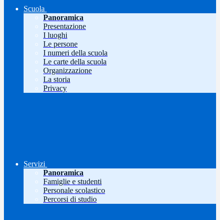
Scuola
Panoramica
Presentazione
I luoghi
Le persone
I numeri della scuola
Le carte della scuola
Organizzazione
La storia
Privacy
Servizi
Panoramica
Famiglie e studenti
Personale scolastico
Percorsi di studio