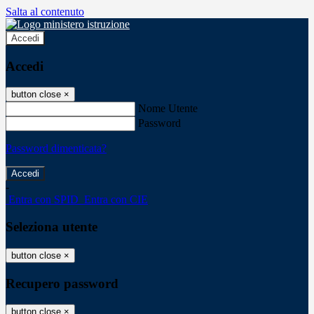
Salta al contenuto
Accedi
Accedi
button close
×
Nome Utente
Password
Password dimenticata?
-
Entra con SPID
Entra con CIE
Seleziona utente
button close
×
Recupero password
button close
×