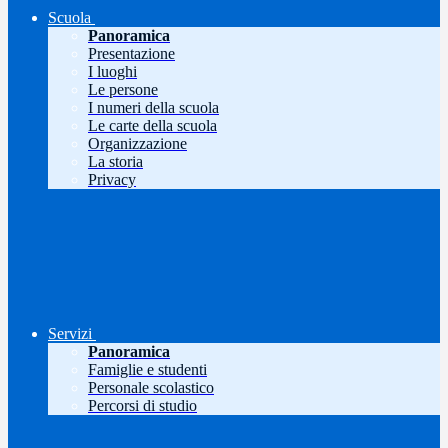
Scuola
Panoramica
Presentazione
I luoghi
Le persone
I numeri della scuola
Le carte della scuola
Organizzazione
La storia
Privacy
Servizi
Panoramica
Famiglie e studenti
Personale scolastico
Percorsi di studio