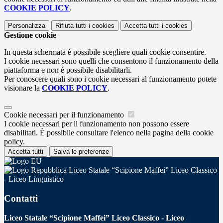
COOKIE POLICY
.
Personalizza
Rifiuta tutti
i cookies
Accetta tutti
i cookies
Gestione cookie
In questa schermata è possibile scegliere quali cookie consentire.
I cookie necessari sono quelli che consentono il funzionamento della
piattaforma e non è possibile disabilitarli.
Per conoscere quali sono i cookie necessari al funzionamento potete
visionare la
COOKIE POLICY
.
Cookie necessari per il funzionamento
I cookie necessari per il funzionamento non possono essere
disabilitati. È possibile consultare l'elenco nella pagina della cookie
policy.
Accetta tutti
Salva le preferenze
Liceo Statale “Scipione Maffei” Liceo Classico
- Liceo Linguistico
Contatti
Liceo Statale “Scipione Maffei” Liceo Classico - Liceo