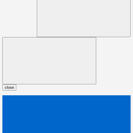
close