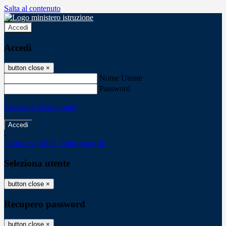
Salta al contenuto
Accedi
Accedi
button close
×
Nome Utente
Password
Password dimenticata?
-
Entra con SPID
Entra con CIE
Seleziona utente
button close
×
Recupero password
button close
×