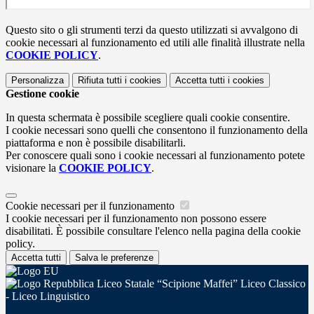
Questo sito o gli strumenti terzi da questo utilizzati si avvalgono di
cookie necessari al funzionamento ed utili alle finalità illustrate nella
COOKIE POLICY
.
Personalizza
Rifiuta tutti
i cookies
Accetta tutti
i cookies
Gestione cookie
In questa schermata è possibile scegliere quali cookie consentire.
I cookie necessari sono quelli che consentono il funzionamento della
piattaforma e non è possibile disabilitarli.
Per conoscere quali sono i cookie necessari al funzionamento potete
visionare la
COOKIE POLICY
.
Cookie necessari per il funzionamento
I cookie necessari per il funzionamento non possono essere
disabilitati. È possibile consultare l'elenco nella pagina della cookie
policy.
Accetta tutti
Salva le preferenze
Liceo Statale “Scipione Maffei” Liceo Classico
- Liceo Linguistico