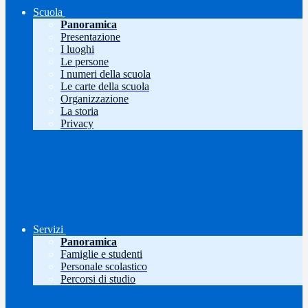
Scuola
Panoramica
Presentazione
I luoghi
Le persone
I numeri della scuola
Le carte della scuola
Organizzazione
La storia
Privacy
Servizi
Panoramica
Famiglie e studenti
Personale scolastico
Percorsi di studio