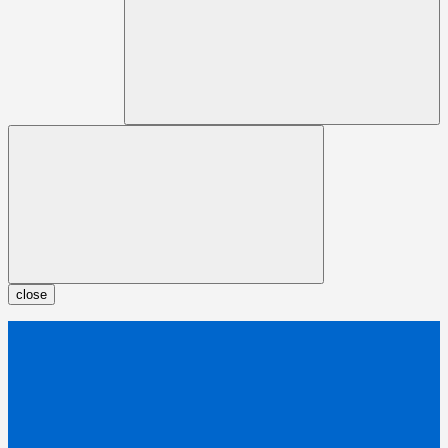
close