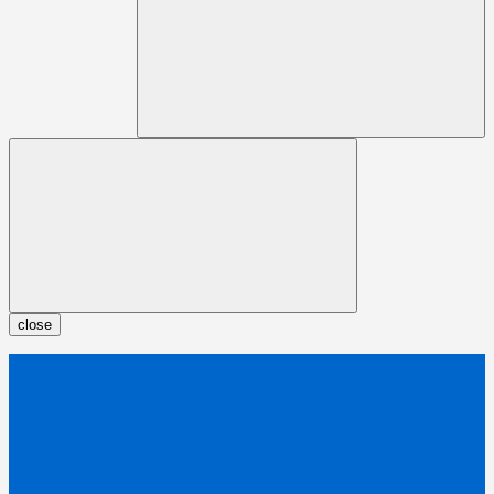
close