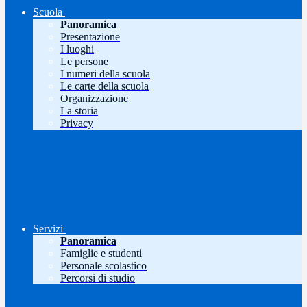
Scuola
Panoramica
Presentazione
I luoghi
Le persone
I numeri della scuola
Le carte della scuola
Organizzazione
La storia
Privacy
Servizi
Panoramica
Famiglie e studenti
Personale scolastico
Percorsi di studio