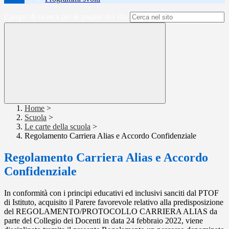
Campo di ricerca per le pagine del sito
Home
>
Scuola
>
Le carte della scuola
>
Regolamento Carriera Alias e Accordo Confidenziale
Regolamento Carriera Alias e Accordo
Confidenziale
In conformità con i principi educativi ed inclusivi sanciti dal PTOF
di Istituto, acquisito il Parere favorevole relativo alla predisposizione
del REGOLAMENTO/PROTOCOLLO CARRIERA ALIAS da
parte del Collegio dei Docenti in data 24 febbraio 2022, viene