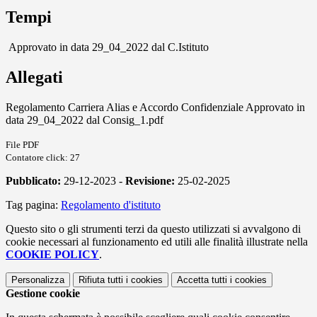
Tempi
Approvato in data 29_04_2022 dal C.Istituto
Allegati
Regolamento Carriera Alias e Accordo Confidenziale Approvato in
data 29_04_2022 dal Consig_1.pdf
File PDF
Contatore click: 27
Pubblicato:
29-12-2023 -
Revisione:
25-02-2025
Tag pagina:
Regolamento d'istituto
Questo sito o gli strumenti terzi da questo utilizzati si avvalgono di
cookie necessari al funzionamento ed utili alle finalità illustrate nella
COOKIE POLICY
.
Personalizza
Rifiuta tutti
i cookies
Accetta tutti
i cookies
Gestione cookie