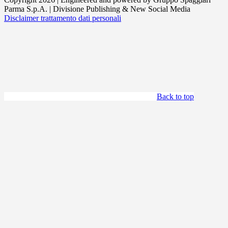
Parma S.p.A. | Divisione Publishing & New Social Media
Disclaimer trattamento dati personali
Back to top