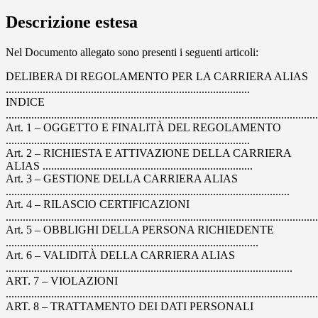
Descrizione estesa
Nel Documento allegato sono presenti i seguenti articoli:
DELIBERA DI REGOLAMENTO PER LA CARRIERA ALIAS
......................................................................................
INDICE
.............................................................................................................
Art. 1 – OGGETTO E FINALITÀ DEL REGOLAMENTO
......................................................................................
Art. 2 – RICHIESTA E ATTIVAZIONE DELLA CARRIERA
ALIAS ..........................................................................
Art. 3 – GESTIONE DELLA CARRIERA ALIAS
....................................................................................................
Art. 4 – RILASCIO CERTIFICAZIONI
.............................................................................................................
Art. 5 – OBBLIGHI DELLA PERSONA RICHIEDENTE
.........................................................................................
Art. 6 – VALIDITÀ DELLA CARRIERA ALIAS
.....................................................................................................
ART. 7 – VIOLAZIONI
.............................................................................................................
ART. 8 – TRATTAMENTO DEI DATI PERSONALI